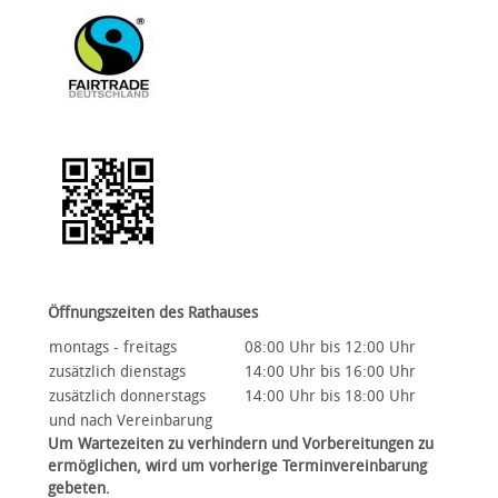
Öffnungszeiten des Rathauses
montags - freitags
08:00 Uhr bis 12:00 Uhr
zusätzlich dienstags
14:00 Uhr bis 16:00 Uhr
zusätzlich donnerstags
14:00 Uhr bis 18:00 Uhr
und nach Vereinbarung
Um Wartezeiten zu verhindern und Vorbereitungen zu
ermöglichen, wird um vorherige Terminvereinbarung
gebeten.