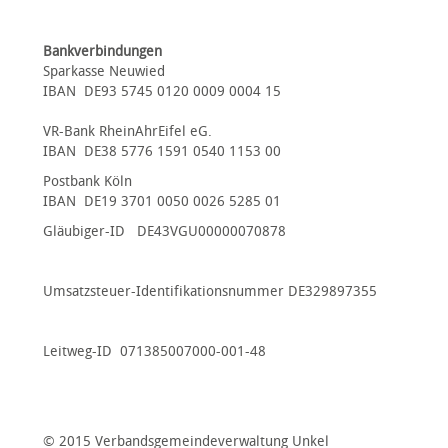
Bankverbindungen
Sparkasse Neuwied
IBAN DE93 5745 0120 0009 0004 15
VR-Bank RheinAhrEifel eG.
IBAN DE38 5776 1591 0540 1153 00
Postbank Köln
IBAN DE19 3701 0050 0026 5285 01
Gläubiger-ID DE43VGU00000070878
Umsatzsteuer-Identifikationsnummer DE329897355
Leitweg-ID 071385007000-001-48
© 2015 Verbandsgemeindeverwaltung Unkel