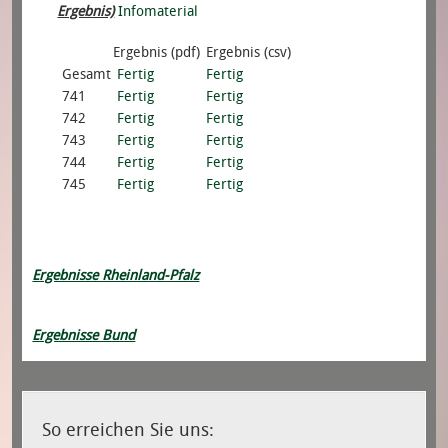
Ergebnis)
Infomaterial
Ergebnis (pdf)
Ergebnis (csv)
Gesamt
Fertig
Fertig
741
Fertig
Fertig
742
Fertig
Fertig
743
Fertig
Fertig
744
Fertig
Fertig
745
Fertig
Fertig
Ergebnisse Rheinland-Pfalz
Ergebnisse Bund
So erreichen Sie uns: