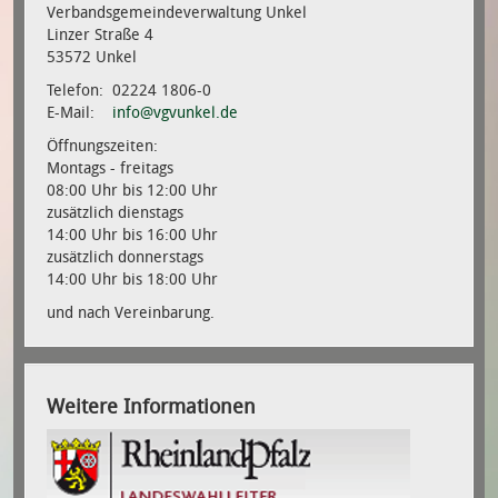
Verbandsgemeindeverwaltung Unkel
Linzer Straße 4
53572 Unkel
Telefon: 02224 1806-0
E-Mail:
info@vgvunkel.de
Öffnungszeiten:
Montags - freitags
08:00 Uhr bis 12:00 Uhr
zusätzlich dienstags
14:00 Uhr bis 16:00 Uhr
zusätzlich donnerstags
14:00 Uhr bis 18:00 Uhr
und nach Vereinbarung.
Weitere Informationen