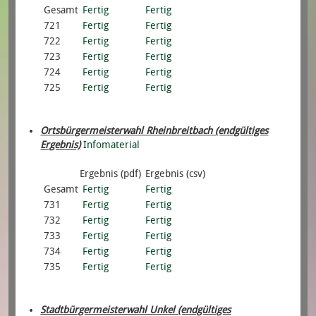
Gesamt
Fertig
Fertig
721
Fertig
Fertig
722
Fertig
Fertig
723
Fertig
Fertig
724
Fertig
Fertig
725
Fertig
Fertig
Ortsbürgermeisterwahl Rheinbreitbach (endgültiges
Ergebnis)
Infomaterial
Ergebnis (pdf)
Ergebnis (csv)
Gesamt
Fertig
Fertig
731
Fertig
Fertig
732
Fertig
Fertig
733
Fertig
Fertig
734
Fertig
Fertig
735
Fertig
Fertig
Stadtbürgermeisterwahl Unkel (endgültiges