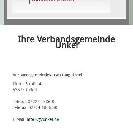
Ihre Verbandsgemeinde
Unkel
Verbandsgemeindeverwaltung Unkel
Linzer Straße 4
53572 Unkel
Telefon 02224 1806-0
Telefax 02224 1806-50
E-Mail
info@vgvunkel.de