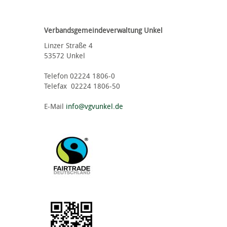
Verbandsgemeindeverwaltung Unkel
Linzer Straße 4
53572 Unkel
Telefon 02224 1806-0
Telefax 02224 1806-50
E-Mail
info@vgvunkel.de