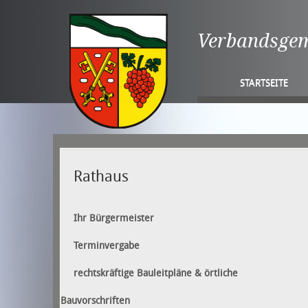
Verbandsge
STARTSEITE
Rathaus
Ihr Bürgermeister
Terminvergabe
rechtskräftige Bauleitpläne & örtliche
Bauvorschriften