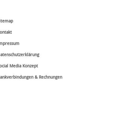
itemap
ontakt
mpressum
atenschutzerklärung
ocial Media Konzept
ankverbindungen & Rechnungen