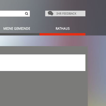
MEINE GEMEINDE
RATHAUS