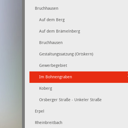
Bruchhausen
Auf dem Berg
Auf dem Brämelnberg
Bruchhausen
Gestaltungssatzung (Ortskern)
Gewerbegebiet
Im Bohnengraben
Koberg
Orsberger Straße - Unkeler Straße
Erpel
Rheinbreitbach