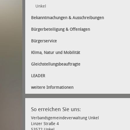
Unkel
Bekanntmachungen & Ausschreibungen
Bürgerbeteiligung & Offenlagen
Bürgerservice
Klima, Natur und Mobilität
Gleichstellungsbeauftragte
LEADER
weitere Informationen
So erreichen Sie uns:
Verbandsgemeindeverwaltung Unkel
Linzer Straße 4
53572 Unkel