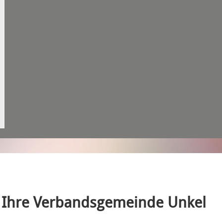
Ihre Verbandsgemeinde Unkel