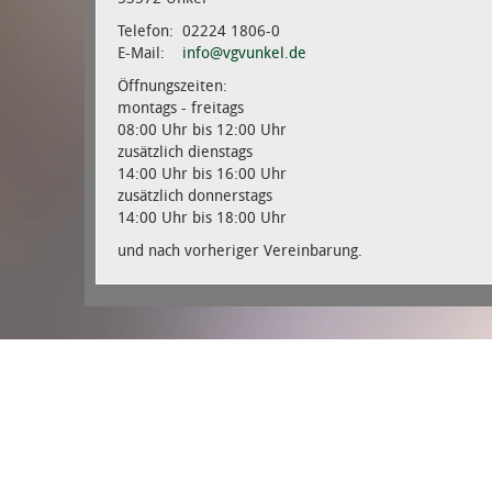
Telefon: 02224 1806-0
E-Mail:
info@vgvunkel.de
Öffnungszeiten:
montags - freitags
08:00 Uhr bis 12:00 Uhr
zusätzlich dienstags
14:00 Uhr bis 16:00 Uhr
zusätzlich donnerstags
14:00 Uhr bis 18:00 Uhr
und nach vorheriger Vereinbarung.