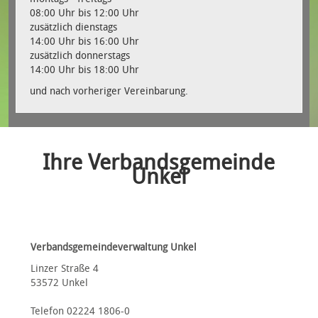
08:00 Uhr bis 12:00 Uhr
zusätzlich dienstags
14:00 Uhr bis 16:00 Uhr
zusätzlich donnerstags
14:00 Uhr bis 18:00 Uhr
und nach vorheriger Vereinbarung.
Ihre Verbandsgemeinde
Unkel
Verbandsgemeindeverwaltung Unkel
Linzer Straße 4
53572 Unkel
Telefon 02224 1806-0