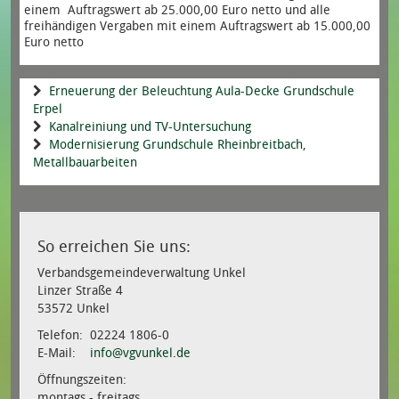
einem Auftragswert ab 25.000,00 Euro netto und alle
freihändigen Vergaben mit einem Auftragswert ab 15.000,00
Euro netto
Erneuerung der Beleuchtung Aula-Decke Grundschule
Erpel
Kanalreiniung und TV-Untersuchung
Modernisierung Grundschule Rheinbreitbach,
Metallbauarbeiten
So erreichen Sie uns:
Verbandsgemeindeverwaltung Unkel
Linzer Straße 4
53572 Unkel
Telefon: 02224 1806-0
E-Mail:
info@vgvunkel.de
Öffnungszeiten:
montags - freitags