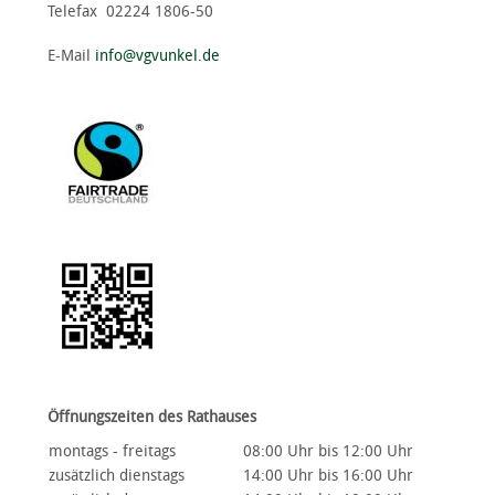
Telefax 02224 1806-50
E-Mail
info@vgvunkel.de
Öffnungszeiten des Rathauses
montags - freitags
08:00 Uhr bis 12:00 Uhr
zusätzlich dienstags
14:00 Uhr bis 16:00 Uhr