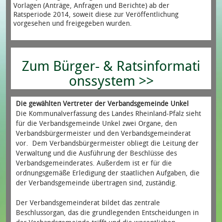
Vorlagen (Anträge, Anfragen und Berichte) ab der
Ratsperiode 2014, soweit diese zur Veröffentlichung
vorgesehen und freigegeben wurden.
Zum Bürger- & Ratsinformati
onssystem >>
Die gewählten Vertreter der Verbandsgemeinde Unkel
Die Kommunalverfassung des Landes Rheinland-Pfalz sieht
für die Verbandsgemeinde Unkel zwei Organe, den
Verbandsbürgermeister und den Verbandsgemeinderat
vor. Dem Verbandsbürgermeister obliegt die Leitung der
Verwaltung und die Ausführung der Beschlüsse des
Verbandsgemeinderates. Außerdem ist er für die
ordnungsgemäße Erledigung der staatlichen Aufgaben, die
der Verbandsgemeinde übertragen sind, zuständig.
Der Verbandsgemeinderat bildet das zentrale
Beschlussorgan, das die grundlegenden Entscheidungen in