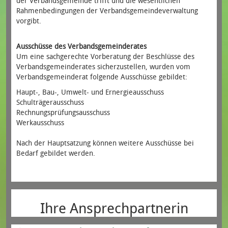
der Verbandsgemeinde trifft und die wesentlichen
Rahmenbedingungen der Verbandsgemeindeverwaltung
vorgibt.
Ausschüsse des Verbandsgemeinderates
Um eine sachgerechte Vorberatung der Beschlüsse des
Verbandsgemeinderates sicherzustellen, wurden vom
Verbandsgemeinderat folgende Ausschüsse gebildet:
Haupt-, Bau-, Umwelt- und Ernergieausschuss
Schulträgerausschuss
Rechnungsprüfungsausschuss
Werkausschuss
Nach der Hauptsatzung können weitere Ausschüsse bei
Bedarf gebildet werden.
Ihre Ansprechpartnerin