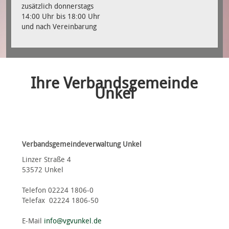
zusätzlich donnerstags
14:00 Uhr bis 18:00 Uhr
und nach Vereinbarung
Ihre Verbandsgemeinde
Unkel
Verbandsgemeindeverwaltung Unkel
Linzer Straße 4
53572 Unkel
Telefon 02224 1806-0
Telefax 02224 1806-50
E-Mail
info@vgvunkel.de