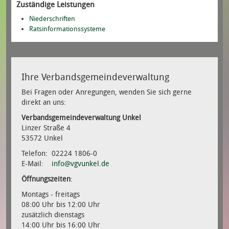
Zuständige Leistungen
Niederschriften
Ratsinformationssysteme
Ihre Verbandsgemeindeverwaltung
Bei Fragen oder Anregungen, wenden Sie sich gerne
direkt an uns:
Verbandsgemeindeverwaltung Unkel
Linzer Straße 4
53572 Unkel
Telefon: 02224 1806-0
E-Mail:
info@vgvunkel.de
Öffnungszeiten
:
Montags - freitags
08:00 Uhr bis 12:00 Uhr
zusätzlich dienstags
14:00 Uhr bis 16:00 Uhr