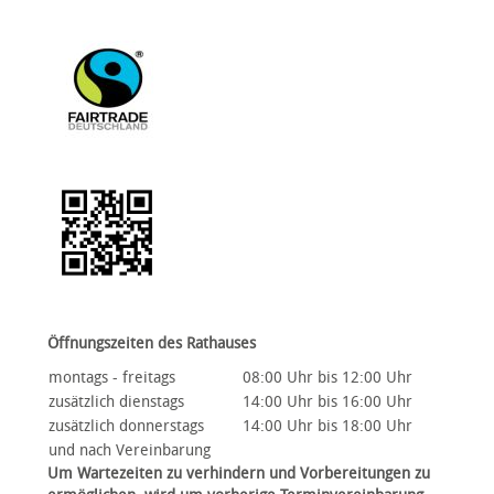
Öffnungszeiten des Rathauses
montags - freitags
08:00 Uhr bis 12:00 Uhr
zusätzlich dienstags
14:00 Uhr bis 16:00 Uhr
zusätzlich donnerstags
14:00 Uhr bis 18:00 Uhr
und nach Vereinbarung
Um Wartezeiten zu verhindern und Vorbereitungen zu