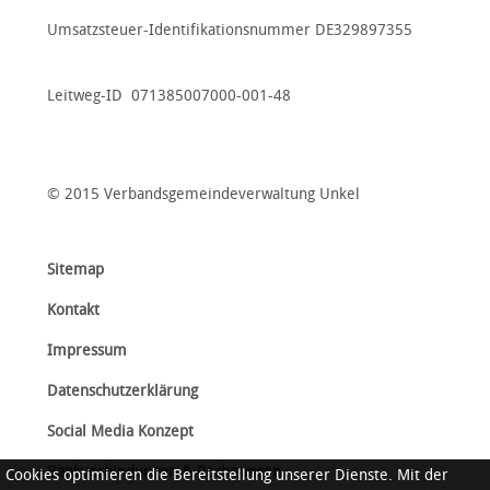
Umsatzsteuer-Identifikationsnummer DE329897355
Leitweg-ID 071385007000-001-48
© 2015 Verbandsgemeindeverwaltung Unkel
Sitemap
Kontakt
Impressum
Datenschutzerklärung
Social Media Konzept
Bankverbindungen & Rechnungen
Cookies optimieren die Bereitstellung unserer Dienste. Mit der