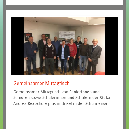
Gemeinsamer Mittagtisch
Gemeinsamer Mittagtisch von Seniorinnen und
Senioren sowie Schülerinnen und Schülern der Stefan-
Andres-Realschule plus in Unkel in der Schulmensa