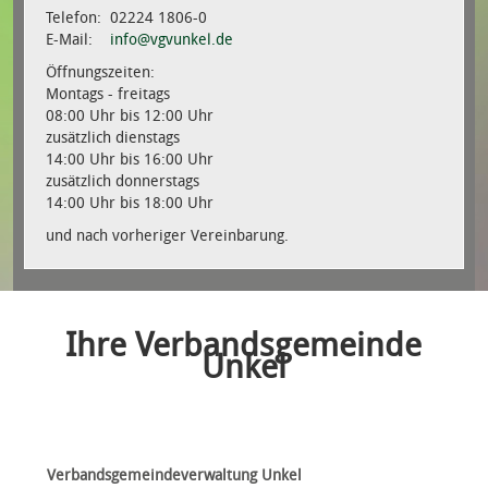
Telefon: 02224 1806-0
E-Mail:
info@vgvunkel.de
Öffnungszeiten:
Montags - freitags
08:00 Uhr bis 12:00 Uhr
zusätzlich dienstags
14:00 Uhr bis 16:00 Uhr
zusätzlich donnerstags
14:00 Uhr bis 18:00 Uhr
und nach vorheriger Vereinbarung.
Ihre Verbandsgemeinde
Unkel
Verbandsgemeindeverwaltung Unkel