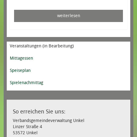
weiterlesen
Veranstaltungen (in Bearbeitung)
Mittagessen
Speiseplan
Spielenachmittag
So erreichen Sie uns:
Verbandsgemeindeverwaltung Unkel
Linzer Straße 4
53572 Unkel