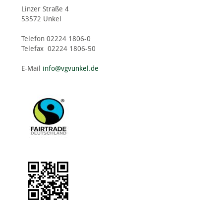
Linzer Straße 4
53572 Unkel
Telefon 02224 1806-0
Telefax 02224 1806-50
E-Mail
info@vgvunkel.de