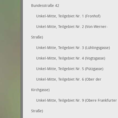
Bundesstraße 42
Unkel-Mitte, Teilgebiet Nr. 1 (Fronhof)
Unkel-Mitte, Teilgebiet Nr. 2 (Von-Werner-
Straße)
Unkel-Mitte, Teilgebiet Nr. 3 (Lühlingsgasse)
Unkel-Mitte, Teilgebiet Nr. 4 (Vogtsgasse)
Unkel-Mitte, Teilgebiet Nr. 5 (Pützgasse)
Unkel-Mitte, Teilgebiet Nr. 6 (Ober der
Kirchgasse)
Unkel-Mitte, Teilgebiet Nr. 9 (Obere Frankfurter
Straße)