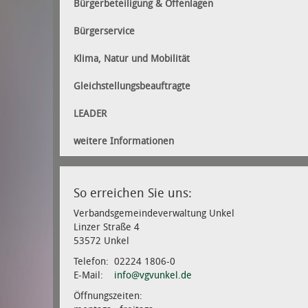
Bürgerbeteiligung & Offenlagen
Bürgerservice
Klima, Natur und Mobilität
Gleichstellungsbeauftragte
LEADER
weitere Informationen
So erreichen Sie uns:
Verbandsgemeindeverwaltung Unkel
Linzer Straße 4
53572 Unkel
Telefon: 02224 1806-0
E-Mail:
info@vgvunkel.de
Öffnungszeiten: