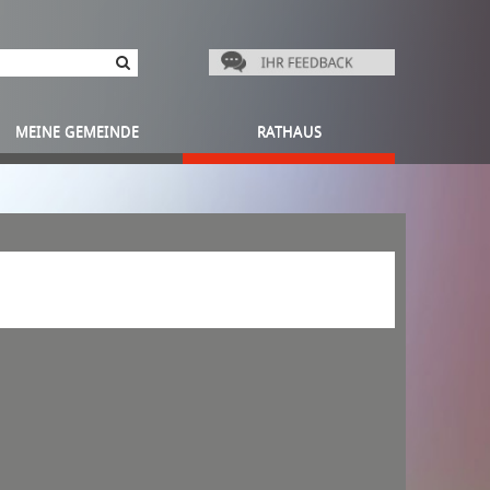
MEINE GEMEINDE
RATHAUS