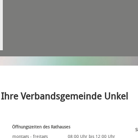
Ihre Verbandsgemeinde Unkel
Öffnungszeiten des Rathauses
S
montags - freitags
08:00 Uhr bis 12:00 Uhr