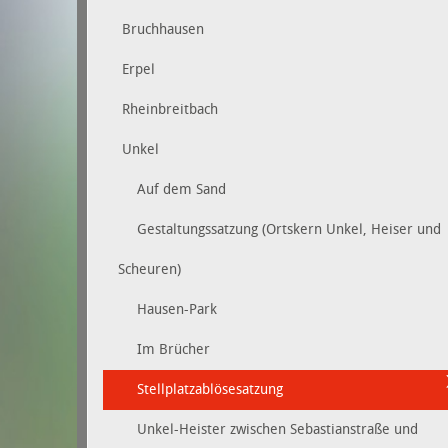
Bruchhausen
Erpel
Rheinbreitbach
Unkel
Auf dem Sand
Gestaltungssatzung (Ortskern Unkel, Heiser und
Scheuren)
Hausen-Park
Im Brücher
Stellplatzablösesatzung
Unkel-Heister zwischen Sebastianstraße und