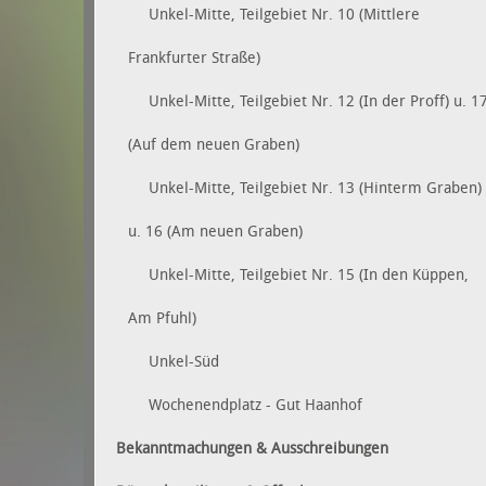
Unkel-Mitte, Teilgebiet Nr. 10 (Mittlere
Frankfurter Straße)
Unkel-Mitte, Teilgebiet Nr. 12 (In der Proff) u. 1
(Auf dem neuen Graben)
Unkel-Mitte, Teilgebiet Nr. 13 (Hinterm Graben)
u. 16 (Am neuen Graben)
Unkel-Mitte, Teilgebiet Nr. 15 (In den Küppen,
Am Pfuhl)
Unkel-Süd
Wochenendplatz - Gut Haanhof
Bekanntmachungen & Ausschreibungen