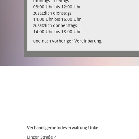
montags - freitags
08:00 Uhr bis 12:00 Uhr
zusätzlich dienstags
14:00 Uhr bis 16:00 Uhr
zusätzlich donnerstags
14:00 Uhr bis 18:00 Uhr
und nach vorheriger Vereinbarung.
Verbandsgemeindeverwaltung Unkel
Linzer Straße 4