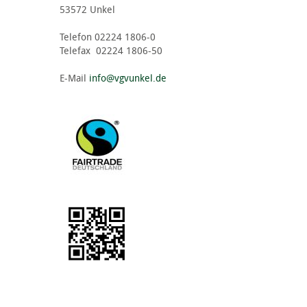
53572 Unkel
Telefon 02224 1806-0
Telefax 02224 1806-50
E-Mail
info@vgvunkel.de