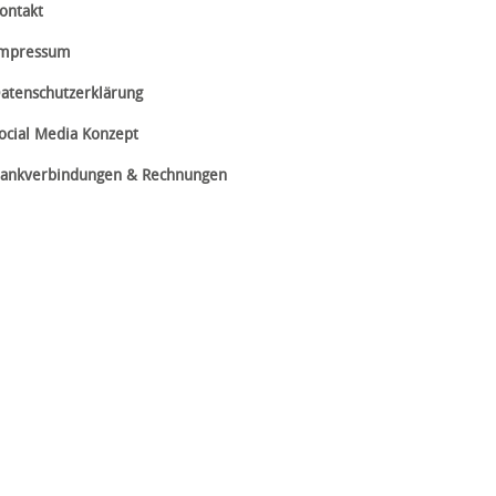
ontakt
mpressum
atenschutzerklärung
ocial Media Konzept
ankverbindungen & Rechnungen