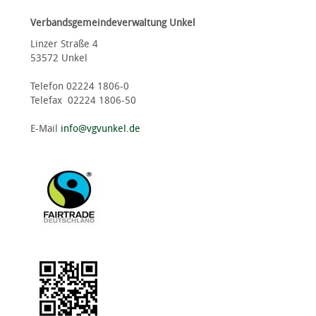
Verbandsgemeindeverwaltung Unkel
Linzer Straße 4
53572 Unkel
Telefon 02224 1806-0
Telefax 02224 1806-50
E-Mail
info@vgvunkel.de