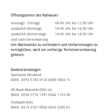
Öffnungszeiten des Rathauses
montags - freitags
08:00 Uhr bis 12:00 Uhr
zusätzlich dienstags
14:00 Uhr bis 16:00 Uhr
zusätzlich donnerstags
14:00 Uhr bis 18:00 Uhr
und nach Vereinbarung
Um Wartezeiten zu verhindern und Vorbereitungen zu
ermöglichen, wird um vorherige Terminvereinbarung
gebeten.
Bankverbindungen
Sparkasse Neuwied
IBAN DE93 5745 0120 0009 0004 15
VR-Bank RheinAhrEifel eG.
IBAN DE38 5776 1591 0540 1153 00
Postbank Köln
IBAN DE19 3701 0050 0026 5285 01