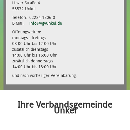
Linzer Straße 4
53572 Unkel
Telefon: 02224 1806-0
E-Mail:
info@vgvunkel.de
Öffnungszeiten:
montags - freitags
08:00 Uhr bis 12:00 Uhr
zusätzlich dienstags
14:00 Uhr bis 16:00 Uhr
zusätzlich donnerstags
14:00 Uhr bis 18:00 Uhr
und nach vorheriger Vereinbarung.
Ihre Verbandsgemeinde
Unkel