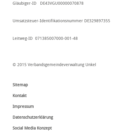
Gläubiger-ID DE43VGU00000070878
Umsatzsteuer-Identifikationsnummer DE329897355
Leitweg-ID 071385007000-001-48
© 2015 Verbandsgemeindeverwaltung Unkel
Sitemap
Kontakt
Impressum
Datenschutzerklärung
Social Media Konzept