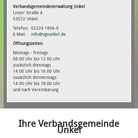
Verbandsgemeindeverwaltung Unkel
Linzer Straße 4
53572 Unkel
Telefon: 02224 1806-0
E-Mail:
info@vgvunkel.de
Öffnungszeiten
:
Montags - freitags
08:00 Uhr bis 12:00 Uhr
zusätzlich dienstags
14:00 Uhr bis 16:00 Uhr
zusätzlich donnerstags
14:00 Uhr bis 18:00 Uhr
und nach Vereinbarung
Ihre Verbandsgemeinde
Unkel