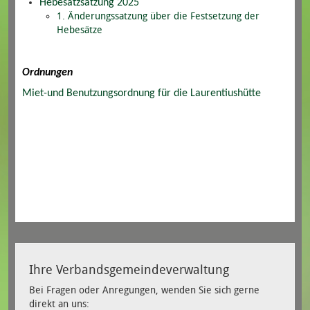
Hebesatzsatzung 2025
1. Änderungssatzung über die Festsetzung der
Hebesätze
Ordnungen
Miet-und Benutzungsordnung für die Laurentiushütte
Ihre Verbandsgemeindeverwaltung
Bei Fragen oder Anregungen, wenden Sie sich gerne
direkt an uns: