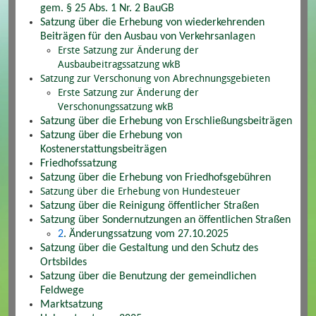
gem. § 25 Abs. 1 Nr. 2 BauGB
Satzung über die Erhebung von wiederkehrenden
en
Beiträgen für den Ausbau von Verkehrsanlag
Erste Satzung zur Änderung der
Ausbaubeitragssatzung wkB
Satzung zur Verschonung von Abrechnungsgebieten
Erste Satzung zur Änderung der
Verschonungssatzung wkB
Satzung über die Erhebung von Erschließungsbeiträgen
Satzung über die Erhebung von
Kostenerstattungsbeiträgen
Friedhofssatzung
Satzung über die Erhebung von Friedhofsgebühren
Satzung über die Erhebung von Hundesteuer
Satzung über die Reinigung öffentlicher Straßen
Satzung über Sondernutzungen an öffentlichen Straßen
2
. Änderungssatzung vom 27.10.2025
Satzung über die Gestaltung und den Schutz des
Ortsbildes
Satzung über die Benutzung der gemeindlichen
Feldwege
Marktsatzung