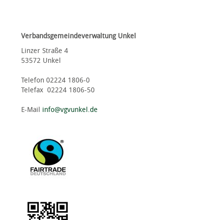
Verbandsgemeindeverwaltung Unkel
Linzer Straße 4
53572 Unkel
Telefon 02224 1806-0
Telefax 02224 1806-50
E-Mail
info@vgvunkel.de