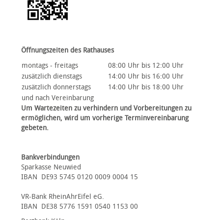
Öffnungszeiten des Rathauses
montags - freitags
08:00 Uhr bis 12:00 Uhr
zusätzlich dienstags
14:00 Uhr bis 16:00 Uhr
zusätzlich donnerstags
14:00 Uhr bis 18:00 Uhr
und nach Vereinbarung
Um Wartezeiten zu verhindern und Vorbereitungen zu
ermöglichen, wird um vorherige Terminvereinbarung
gebeten.
Bankverbindungen
Sparkasse Neuwied
IBAN DE93 5745 0120 0009 0004 15
VR-Bank RheinAhrEifel eG.
IBAN DE38 5776 1591 0540 1153 00