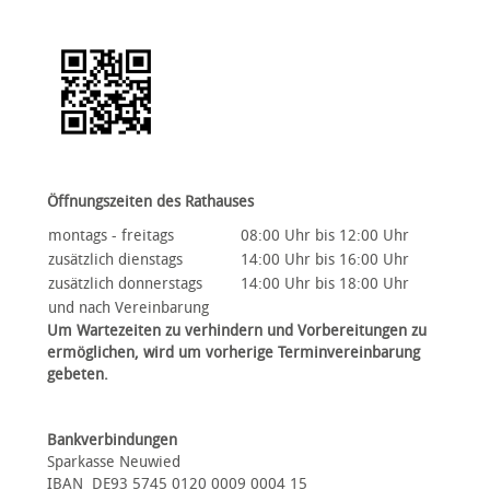
Öffnungszeiten des Rathauses
montags - freitags
08:00 Uhr bis 12:00 Uhr
zusätzlich dienstags
14:00 Uhr bis 16:00 Uhr
zusätzlich donnerstags
14:00 Uhr bis 18:00 Uhr
und nach Vereinbarung
Um Wartezeiten zu verhindern und Vorbereitungen zu
ermöglichen, wird um vorherige Terminvereinbarung
gebeten.
Bankverbindungen
Sparkasse Neuwied
IBAN DE93 5745 0120 0009 0004 15