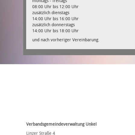
montags - freitags
08:00 Uhr bis 12:00 Uhr
zusätzlich dienstags
14:00 Uhr bis 16:00 Uhr
zusätzlich donnerstags
14:00 Uhr bis 18:00 Uhr
und nach vorheriger Vereinbarung.
Verbandsgemeindeverwaltung Unkel
Linzer Straße 4