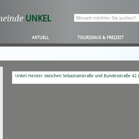
meinde
UNKEL
AKTUELL
TOURISMUS & FREIZEIT
Unkel-Heister zwischen Sebastianstraße und Bundesstraße 42 (