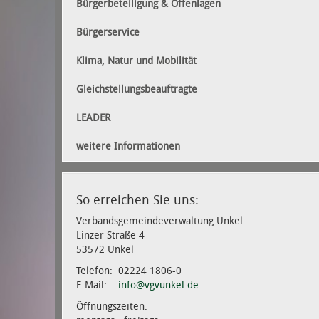
Bürgerbeteiligung & Offenlagen
Bürgerservice
Klima, Natur und Mobilität
Gleichstellungsbeauftragte
LEADER
weitere Informationen
So erreichen Sie uns:
Verbandsgemeindeverwaltung Unkel
Linzer Straße 4
53572 Unkel
Telefon: 02224 1806-0
E-Mail:
info@vgvunkel.de
Öffnungszeiten: