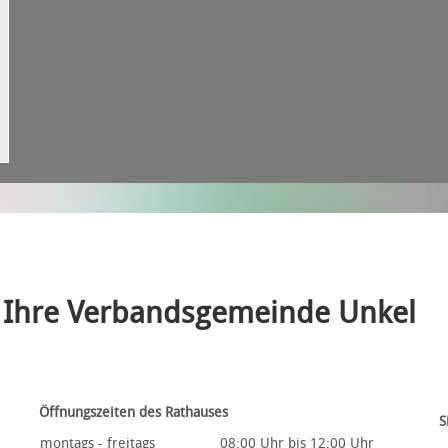
Ihre Verbandsgemeinde Unkel
Öffnungszeiten des Rathauses
S
montags - freitags
08:00 Uhr bis 12:00 Uhr