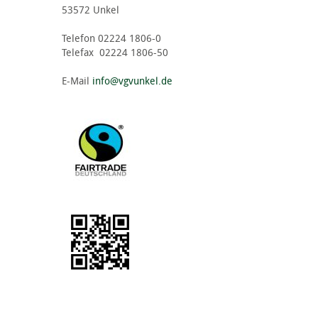
53572 Unkel
Telefon 02224 1806-0
Telefax 02224 1806-50
E-Mail
info@vgvunkel.de