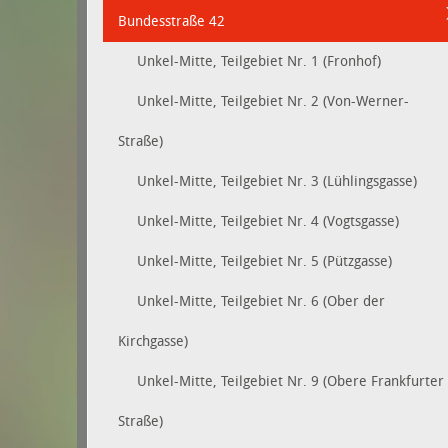
Bundesstraße 42
Unkel-Mitte, Teilgebiet Nr. 1 (Fronhof)
Unkel-Mitte, Teilgebiet Nr. 2 (Von-Werner-
Straße)
Unkel-Mitte, Teilgebiet Nr. 3 (Lühlingsgasse)
Unkel-Mitte, Teilgebiet Nr. 4 (Vogtsgasse)
Unkel-Mitte, Teilgebiet Nr. 5 (Pützgasse)
Unkel-Mitte, Teilgebiet Nr. 6 (Ober der
Kirchgasse)
Unkel-Mitte, Teilgebiet Nr. 9 (Obere Frankfurter
Straße)