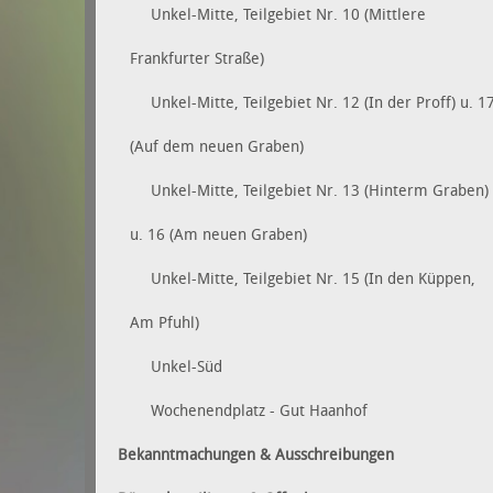
Unkel-Mitte, Teilgebiet Nr. 10 (Mittlere
Frankfurter Straße)
Unkel-Mitte, Teilgebiet Nr. 12 (In der Proff) u. 1
(Auf dem neuen Graben)
Unkel-Mitte, Teilgebiet Nr. 13 (Hinterm Graben)
u. 16 (Am neuen Graben)
Unkel-Mitte, Teilgebiet Nr. 15 (In den Küppen,
Am Pfuhl)
Unkel-Süd
Wochenendplatz - Gut Haanhof
Bekanntmachungen & Ausschreibungen