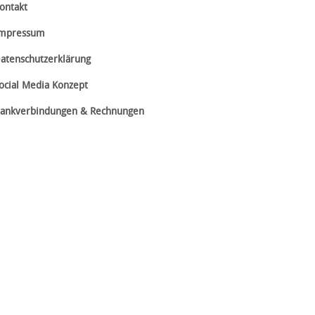
ontakt
mpressum
atenschutzerklärung
ocial Media Konzept
ankverbindungen & Rechnungen