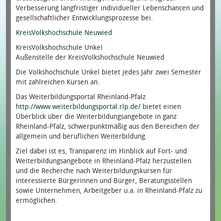
Verbesserung langfristiger individueller Lebenschancen und
gesellschaftlicher Entwicklungsprozesse bei.
KreisVolkshochschule Neuwied
KreisVolkshochschule Unkel
Außenstelle der KreisVolkshochschule Neuwied
Die Volkshochschule Unkel bietet jedes Jahr zwei Semester
mit zahlreichen Kursen an.
Das Weiterbildungsportal Rheinland-Pfalz
http://www.weiterbildungsportal.rlp.de/
bietet einen
Überblick über die Weiterbildungsangebote in ganz
Rheinland-Pfalz, schwerpunktmäßig aus den Bereichen der
allgemein und beruflichen Weiterbildung.
Ziel dabei ist es, Transparenz im Hinblick auf Fort- und
Weiterbildungsangebote in Rheinland-Pfalz herzustellen
und die Recherche nach Weiterbildungskursen für
interessierte Bürgerinnen und Bürger, Beratungsstellen
sowie Unternehmen, Arbeitgeber u.a. in Rheinland-Pfalz zu
ermöglichen.