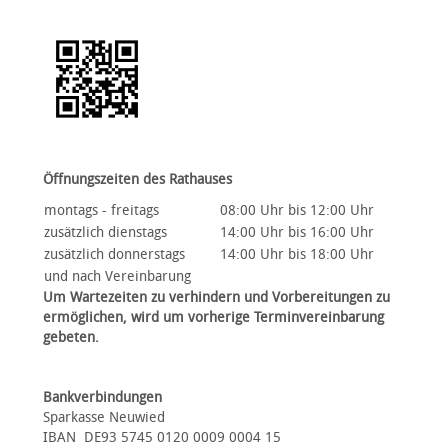
Öffnungszeiten des Rathauses
montags - freitags
08:00 Uhr bis 12:00 Uhr
zusätzlich dienstags
14:00 Uhr bis 16:00 Uhr
zusätzlich donnerstags
14:00 Uhr bis 18:00 Uhr
und nach Vereinbarung
Um Wartezeiten zu verhindern und Vorbereitungen zu
ermöglichen, wird um vorherige Terminvereinbarung
gebeten.
Bankverbindungen
Sparkasse Neuwied
IBAN DE93 5745 0120 0009 0004 15