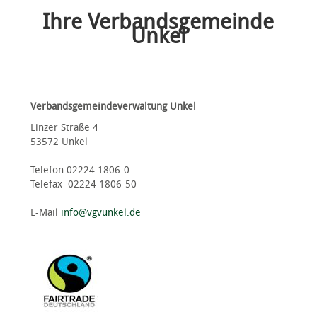
Ihre Verbandsgemeinde
Unkel
Verbandsgemeindeverwaltung Unkel
Linzer Straße 4
53572 Unkel
Telefon 02224 1806-0
Telefax 02224 1806-50
E-Mail
info@vgvunkel.de