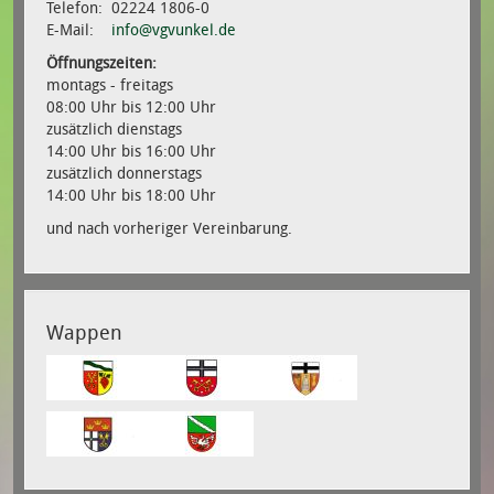
Telefon: 02224 1806-0
E-Mail:
info@vgvunkel.de
Öffnungszeiten:
montags - freitags
08:00 Uhr bis 12:00 Uhr
zusätzlich dienstags
14:00 Uhr bis 16:00 Uhr
zusätzlich donnerstags
14:00 Uhr bis 18:00 Uhr
und nach vorheriger Vereinbarung.
Wappen