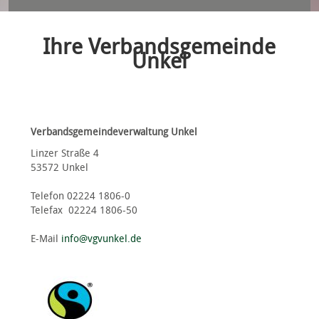
Ihre Verbandsgemeinde
Unkel
Verbandsgemeindeverwaltung Unkel
Linzer Straße 4
53572 Unkel
Telefon 02224 1806-0
Telefax 02224 1806-50
E-Mail
info@vgvunkel.de