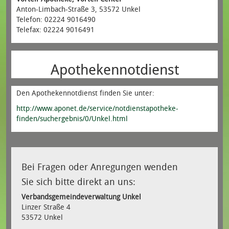
Anton-Limbach-Straße 3, 53572 Unkel
Telefon: 02224 9016490
Telefax: 02224 9016491
Apothekennotdienst
Den Apothekennotdienst finden Sie unter:
http://www.aponet.de/service/notdienstapotheke-
finden/suchergebnis/0/Unkel.html
Bei Fragen oder Anregungen wenden
Sie sich bitte direkt an uns:
Verbandsgemeindeverwaltung Unkel
Linzer Straße 4
53572 Unkel