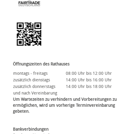
Öffnungszeiten des Rathauses
montags - freitags
08:00 Uhr bis 12:00 Uhr
zusätzlich dienstags
14:00 Uhr bis 16:00 Uhr
zusätzlich donnerstags
14:00 Uhr bis 18:00 Uhr
und nach Vereinbarung
Um Wartezeiten zu verhindern und Vorbereitungen zu
ermöglichen, wird um vorherige Terminvereinbarung
gebeten.
Bankverbindungen