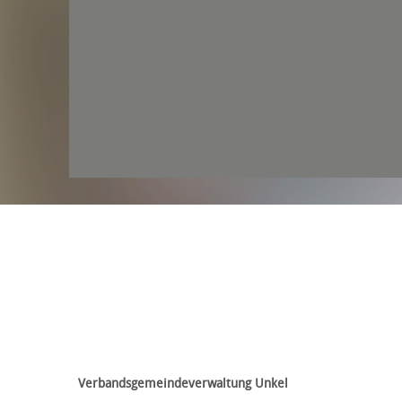
Verbandsgemeindeverwaltung Unkel