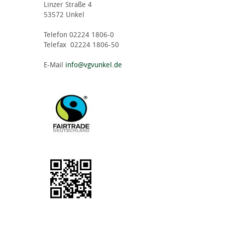
Linzer Straße 4
53572 Unkel
Telefon 02224 1806-0
Telefax 02224 1806-50
E-Mail
info@vgvunkel.de