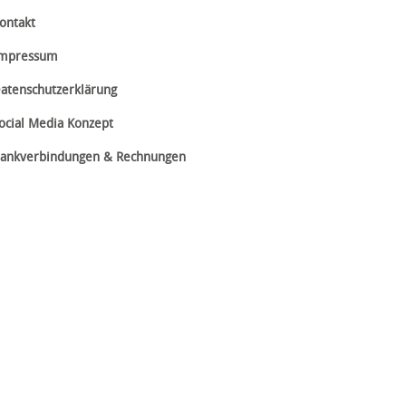
ontakt
mpressum
atenschutzerklärung
ocial Media Konzept
ankverbindungen & Rechnungen