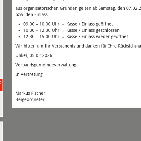
aus organisatorischen Gründen gelten ab Samstag, den 07.02.2
bzw. den Einlass:
09:00 – 10:00 Uhr → Kasse / Einlass geöffnet
10:00 – 12:30 Uhr → Kasse / Einlass geschlossen
12:30 – 15:00 Uhr → Kasse / Einlass wieder geöffnet
Wir bitten um Ihr Verständnis und danken für Ihre Rücksichtn
Unkel, 05.02.2026
Verbandsgemeindeverwaltung
In Vertretung
Markus Fischer
Beigeordneter