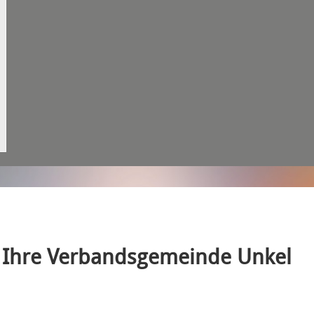
Ihre Verbandsgemeinde Unkel