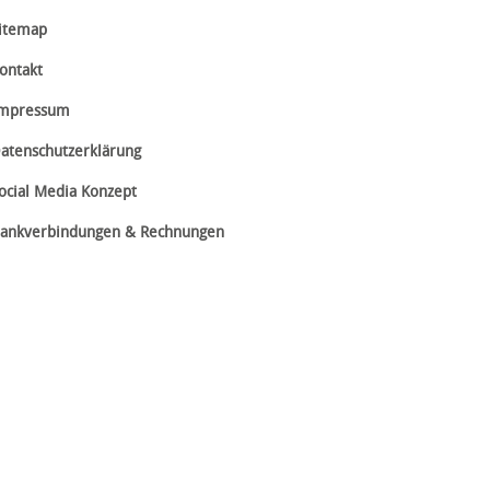
itemap
ontakt
mpressum
atenschutzerklärung
ocial Media Konzept
ankverbindungen & Rechnungen