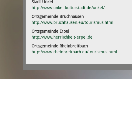
Stadt Unkel
http://www.unkel-kulturstadt.de/unkel/
Ortsgemeinde Bruchhausen
http://www.bruchhausen.eu/tourismus.html
Ortsgemeinde Erpel
http://
www.herrlichkeit-erpel.de
Ortsgemeinde Rheinbreitbach
http://www.rheinbreitbach.eu/tourismus.html