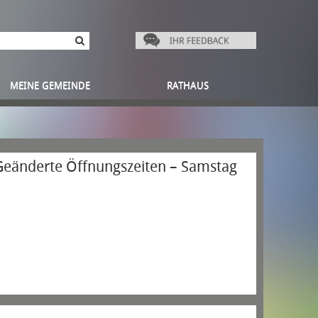
MEINE GEMEINDE
RATHAUS
Geänderte Öffnungszeiten – Samstag