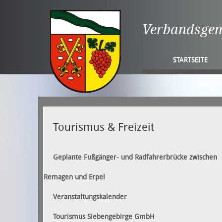
Verbandsge
STARTSEITE
Tourismus & Freizeit
Geplante Fußgänger- und Radfahrerbrücke zwischen
Remagen und Erpel
Veranstaltungskalender
Tourismus Siebengebirge GmbH