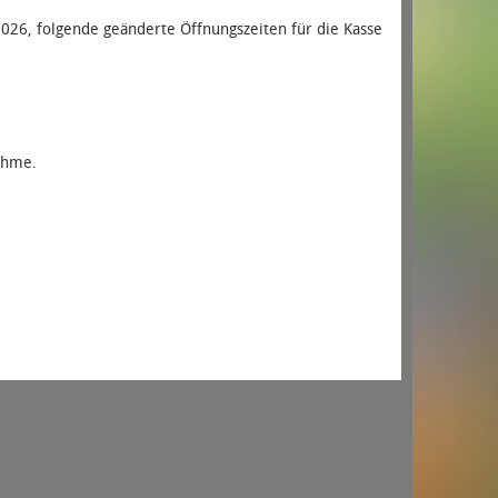
026, folgende geänderte Öffnungszeiten für die Kasse
ahme.