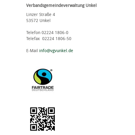
Verbandsgemeindeverwaltung Unkel
Linzer Straße 4
53572 Unkel
Telefon 02224 1806-0
Telefax 02224 1806-50
E-Mail
info@vgvunkel.de